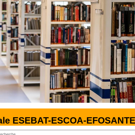
ale ESEBAT-ESCOA-EFOSANTE
recherche