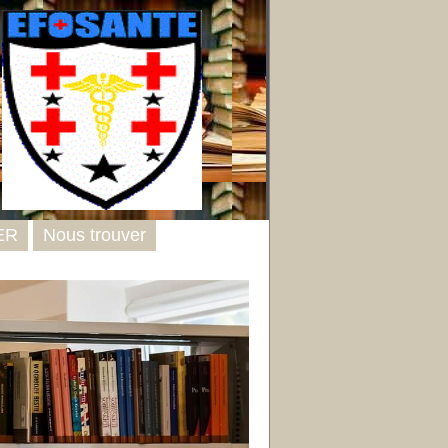
ER
Nous trouver